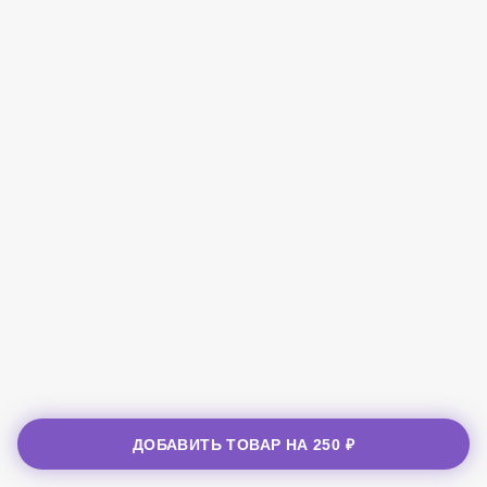
ДОБАВИТЬ ТОВАР НА
250 ₽