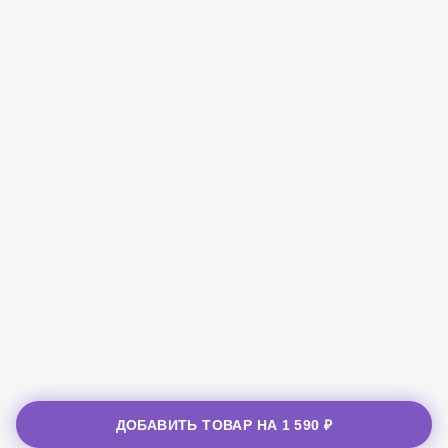
ДОБАВИТЬ ТОВАР НА
1 590 ₽