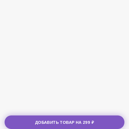
ДОБАВИТЬ ТОВАР НА
299 ₽