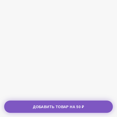
ДОБАВИТЬ ТОВАР НА
50 ₽