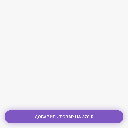
ДОБАВИТЬ ТОВАР НА
370 ₽