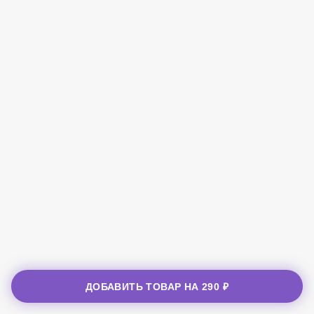
ДОБАВИТЬ ТОВАР НА
290 ₽