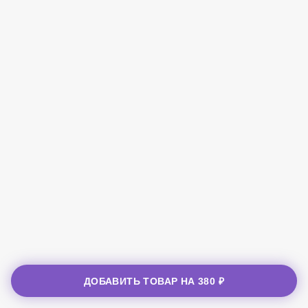
ДОБАВИТЬ ТОВАР НА
380 ₽