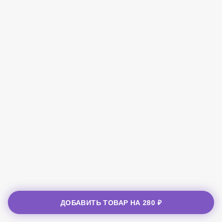
ДОБАВИТЬ ТОВАР НА
280 ₽