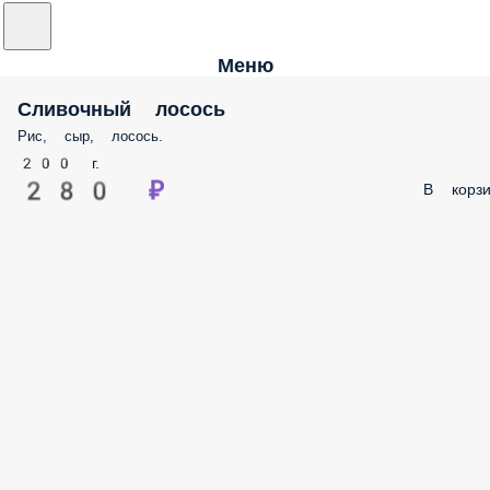
Меню
Сливочный лосось
Рис, сыр, лосось.
200 г.
280 ₽
В корзи